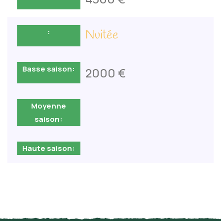
Nuitée
2000 €