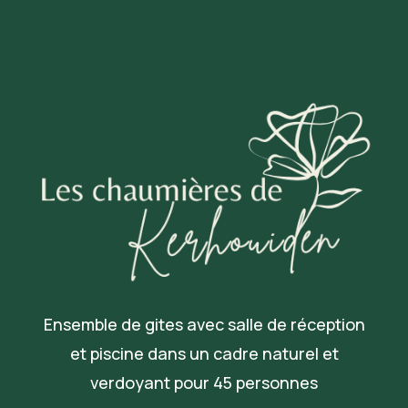
Ensemble de gites avec salle de réception
et piscine dans un cadre naturel et
verdoyant pour 45 personnes