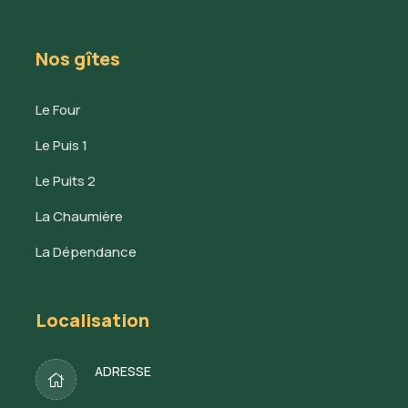
Nos gîtes
Le Four
Le Puis 1
Le Puits 2
La Chaumière
La Dépendance
Localisation
ADRESSE