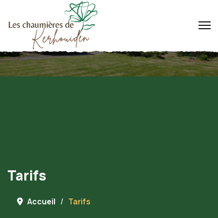
Tarifs
Accueil
Tarifs