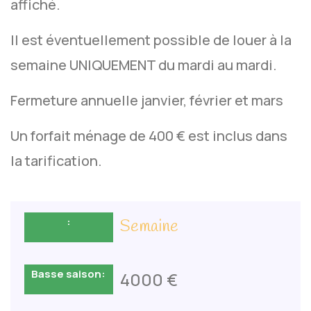
affiché.
Il est éventuellement possible de louer à la
semaine UNIQUEMENT du mardi au mardi.
Fermeture annuelle janvier, février et mars
Un forfait ménage de 400 € est inclus dans
la tarification.
Semaine
4000 €