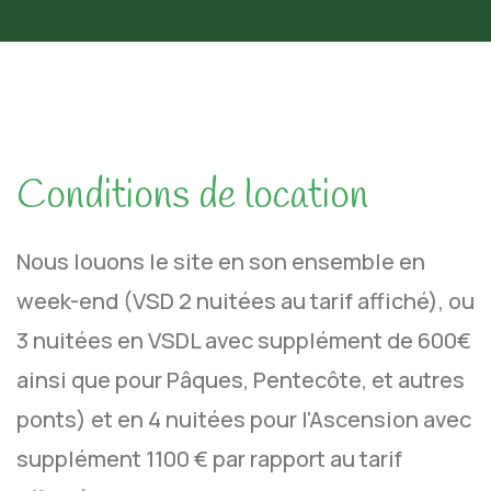
Conditions de location
Nous louons le site en son ensemble en
week-end (VSD 2 nuitées au tarif affiché), ou
3 nuitées en VSDL avec supplément de 600€
ainsi que pour Pâques, Pentecôte, et autres
ponts) et en 4 nuitées pour l'Ascension avec
supplément 1100 € par rapport au tarif